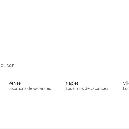
 du coin
Venise
Naples
Locations de vacances
Locations de vacances
Loc