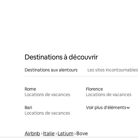
Destinations à découvrir
Destinations aux alentours
Les sites incontournables
Rome
Florence
Locations de vacances
Locations de vacances
Bari
Voir plus d'éléments
Locations de vacances
Airbnb
Italie
Latium
Bove