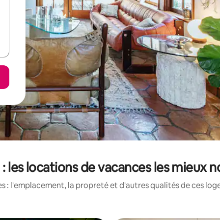
: les locations de vacances les mieux 
 : l'emplacement, la propreté et d'autres qualités de ces log