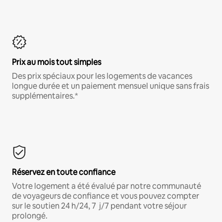
Prix au mois tout simples
Des prix spéciaux pour les logements de vacances
longue durée et un paiement mensuel unique sans frais
supplémentaires.*
Réservez en toute confiance
Votre logement a été évalué par notre communauté
de voyageurs de confiance et vous pouvez compter
sur le soutien 24 h/24, 7 j/7 pendant votre séjour
prolongé.