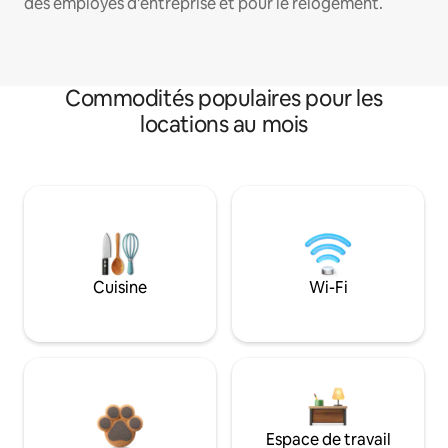
des employés d'entreprise et pour le relogement.
Commodités populaires pour les
locations au mois
Cuisine
Wi-Fi
Espace de travail