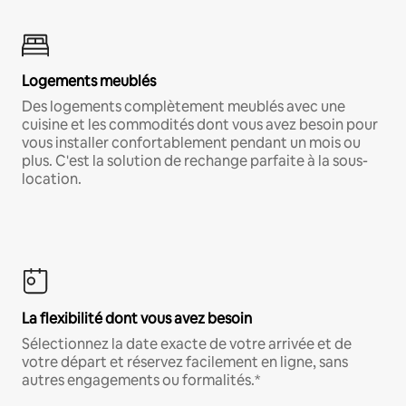
Logements meublés
Des logements complètement meublés avec une
cuisine et les commodités dont vous avez besoin pour
vous installer confortablement pendant un mois ou
plus. C'est la solution de rechange parfaite à la sous-
location.
La flexibilité dont vous avez besoin
Sélectionnez la date exacte de votre arrivée et de
votre départ et réservez facilement en ligne, sans
autres engagements ou formalités.*