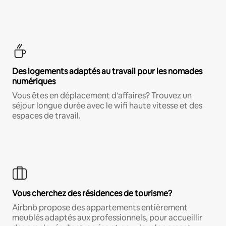
Des logements adaptés au travail pour les nomades
numériques
Vous êtes en déplacement d'affaires? Trouvez un
séjour longue durée avec le wifi haute vitesse et des
espaces de travail.
Vous cherchez des résidences de tourisme?
Airbnb propose des appartements entièrement
meublés adaptés aux professionnels, pour accueillir