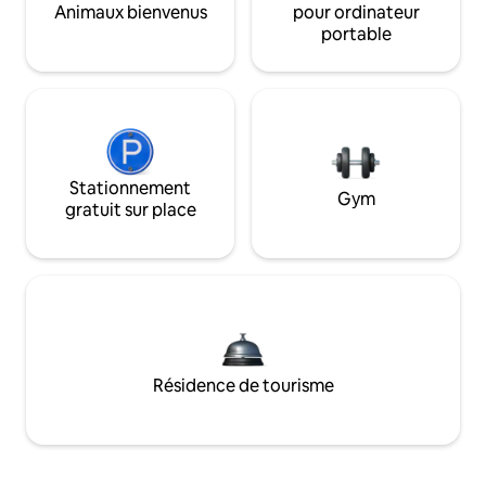
Animaux bienvenus
pour ordinateur
portable
Stationnement
Gym
gratuit sur place
Résidence de tourisme