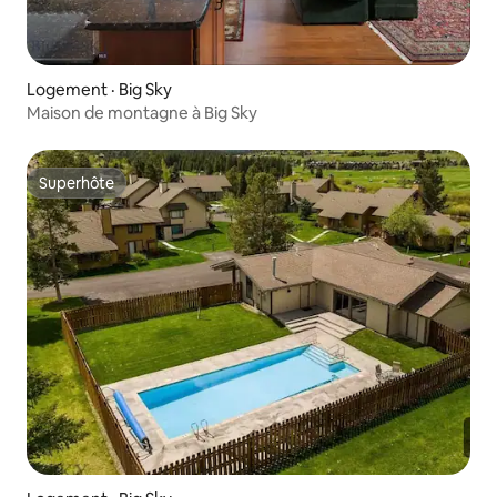
Logement · Big Sky
Maison de montagne à Big Sky
Superhôte
Superhôte