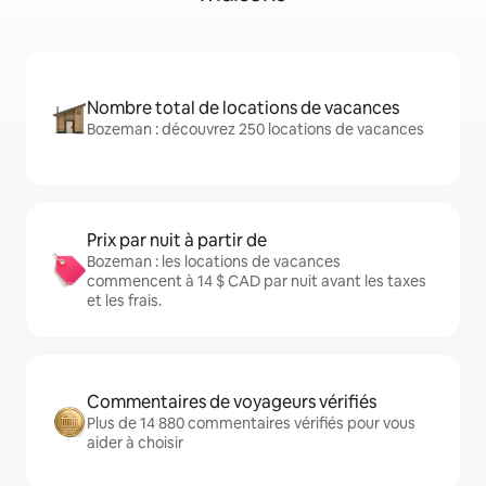
Nombre total de locations de vacances
Bozeman : découvrez 250 locations de vacances
Prix par nuit à partir de
Bozeman : les locations de vacances
commencent à 14 $ CAD par nuit avant les taxes
et les frais.
Commentaires de voyageurs vérifiés
Plus de 14 880 commentaires vérifiés pour vous
aider à choisir