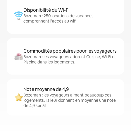
Disponibilité du Wi-Fi
Bozeman : 250 locations de vacances
comprennent l'accès au wifi
Commodités populaires pour les voyageurs
Bozeman : les voyageurs adorent Cuisine, Wi-Fi et
Piscine dans les logements.
Note moyenne de 4,9
Bozeman : les voyageurs aiment beaucoup ces
logements. Ils leur donnent en moyenne une note
de 4,9 sur 5!