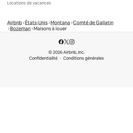
Locations de vacances
Airbnb
États-Unis
Montana
Comté de Gallatin
Bozeman
Maisons à louer
© 2026 Airbnb, Inc.
Confidentialité
Conditions générales