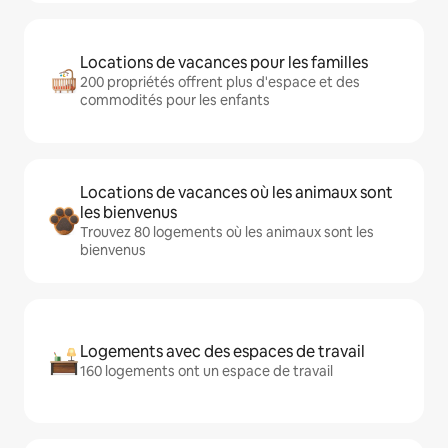
Locations de vacances pour les familles
200 propriétés offrent plus d'espace et des
commodités pour les enfants
Locations de vacances où les animaux sont
les bienvenus
Trouvez 80 logements où les animaux sont les
bienvenus
Logements avec des espaces de travail
160 logements ont un espace de travail