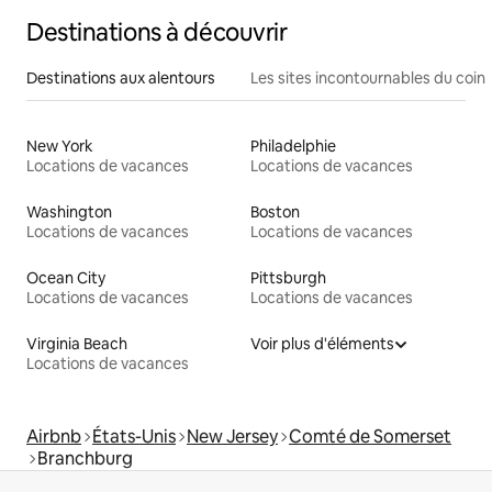
Destinations à découvrir
Destinations aux alentours
Les sites incontournables du coin
New York
Philadelphie
Locations de vacances
Locations de vacances
Washington
Boston
Locations de vacances
Locations de vacances
Ocean City
Pittsburgh
Locations de vacances
Locations de vacances
Virginia Beach
Voir plus d'éléments
Locations de vacances
Airbnb
États-Unis
New Jersey
Comté de Somerset
Branchburg