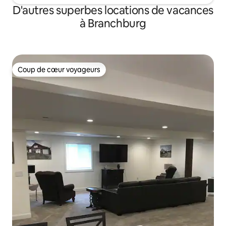
D'autres superbes locations de vacances
à Branchburg
Coup de cœur voyageurs
Coup de cœur voyageurs