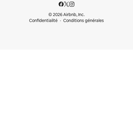
© 2026 Airbnb, Inc.
Confidentialité
Conditions générales