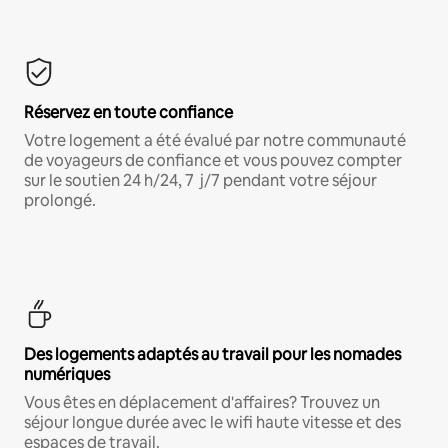
Réservez en toute confiance
Votre logement a été évalué par notre communauté
de voyageurs de confiance et vous pouvez compter
sur le soutien 24 h/24, 7 j/7 pendant votre séjour
prolongé.
Des logements adaptés au travail pour les nomades
numériques
Vous êtes en déplacement d'affaires? Trouvez un
séjour longue durée avec le wifi haute vitesse et des
espaces de travail.