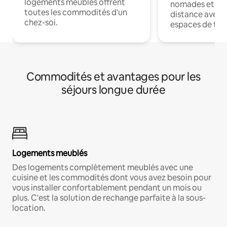
logements meublés offrent
nomades et trav
toutes les commodités d'un
distance avec le
chez-soi.
espaces de trav
Commodités et avantages pour les
séjours longue durée
Logements meublés
Des logements complètement meublés avec une
cuisine et les commodités dont vous avez besoin pour
vous installer confortablement pendant un mois ou
plus. C'est la solution de rechange parfaite à la sous-
location.