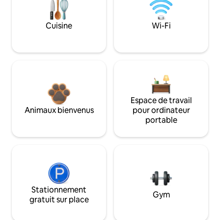
Cuisine
Wi-Fi
Espace de travail
Animaux bienvenus
pour ordinateur
portable
Stationnement
Gym
gratuit sur place