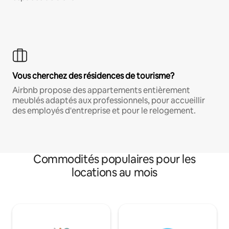
Vous cherchez des résidences de tourisme?
Airbnb propose des appartements entièrement
meublés adaptés aux professionnels, pour accueillir
des employés d'entreprise et pour le relogement.
Commodités populaires pour les
locations au mois