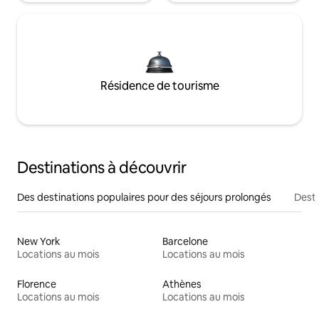
Résidence de tourisme
Destinations à découvrir
Des destinations populaires pour des séjours prolongés
Desti
New York
Barcelone
Locations au mois
Locations au mois
Florence
Athènes
Locations au mois
Locations au mois