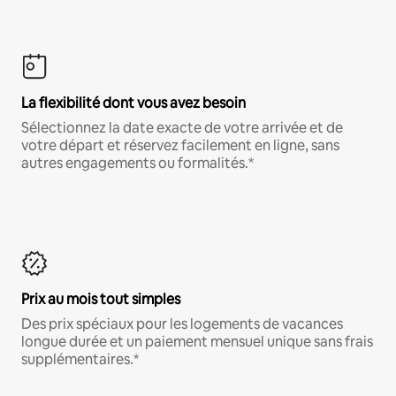
La flexibilité dont vous avez besoin
Sélectionnez la date exacte de votre arrivée et de
votre départ et réservez facilement en ligne, sans
autres engagements ou formalités.*
Prix au mois tout simples
Des prix spéciaux pour les logements de vacances
longue durée et un paiement mensuel unique sans frais
supplémentaires.*