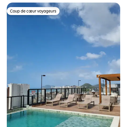
Coup de cœur voyageurs
Coup de cœur voyageurs