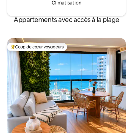
Climatisation
Appartements avec accès à la plage
Coup de cœur voyageurs
Coup de cœur voyageurs parmi les plus aimés