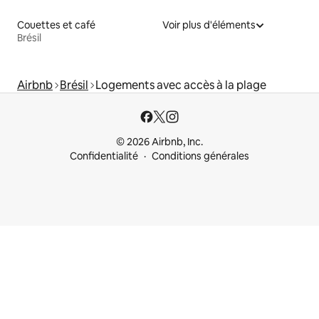
Couettes et café
Voir plus d'éléments
Brésil
Airbnb
Brésil
Logements avec accès à la plage
© 2026 Airbnb, Inc.
Confidentialité
Conditions générales