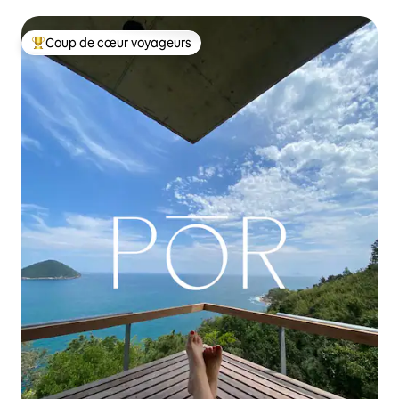
Coup de cœur voyageurs
Coup de cœur voyageurs parmi les plus aimés