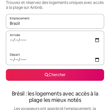
Trouvez et réservez des logements uniques avec accès
à la plage sur Airbnb.
Emplacement
Quand les résultats sont affichés, parcourez-les en utilisant les 
Arrivée
Départ
Chercher
Brésil : les logements avec accès à la
plage les mieux notés
Les voyageurs ont apprécié l'emplacement, la