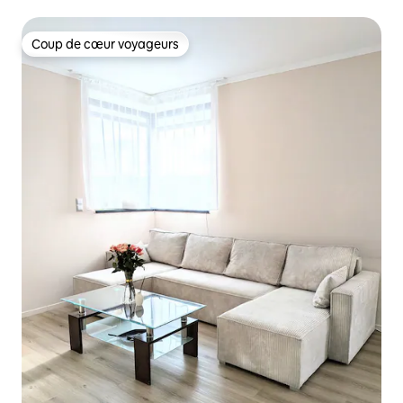
Coup de cœur voyageurs
Coup de cœur voyageurs