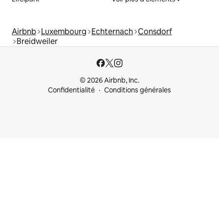
Airbnb
Luxembourg
Echternach
Consdorf
Breidweiler
© 2026 Airbnb, Inc.
Confidentialité
Conditions générales