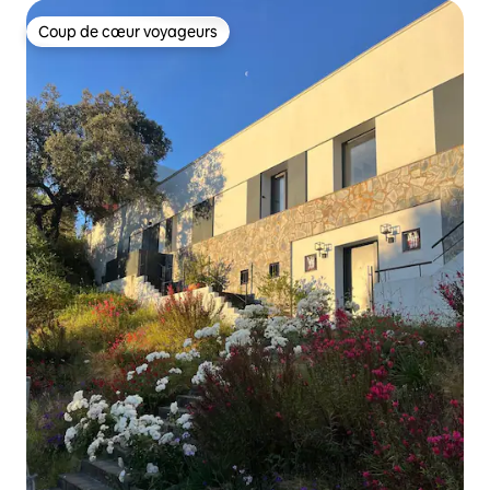
Coup de cœur voyageurs
Coup de cœur voyageurs