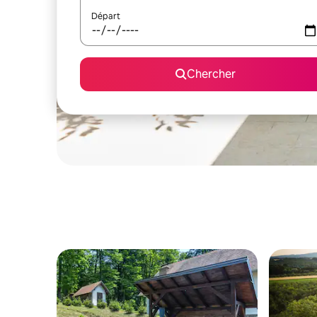
Départ
Chercher