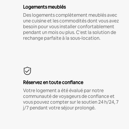
Logements meublés
Des logements complètement meublés avec
une cuisine et les commodités dont vous avez
besoin pour vous installer confortablement
pendant un mois ou plus. C'est la solution de
rechange parfaite à la sous-location.
Réservez en toute confiance
Votre logement a été évalué par notre
communauté de voyageurs de confiance et
vous pouvez compter sur le soutien 24 h/24, 7
j/7 pendant votre séjour prolongé.