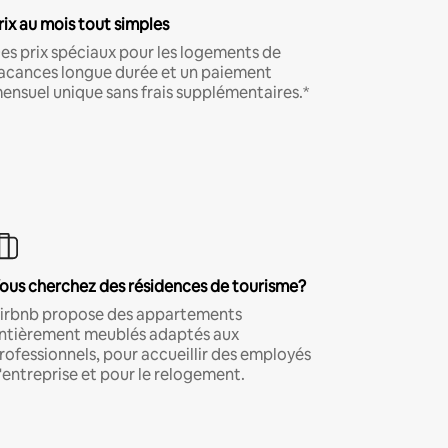
rix au mois tout simples
es prix spéciaux pour les logements de
acances longue durée et un paiement
ensuel unique sans frais supplémentaires.*
ous cherchez des résidences de tourisme?
irbnb propose des appartements
ntièrement meublés adaptés aux
rofessionnels, pour accueillir des employés
'entreprise et pour le relogement.