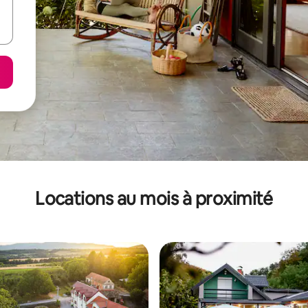
Locations au mois à proximité