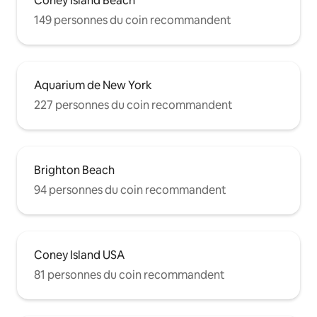
Coney Island Beach
149 personnes du coin recommandent
Aquarium de New York
227 personnes du coin recommandent
Brighton Beach
94 personnes du coin recommandent
Coney Island USA
81 personnes du coin recommandent