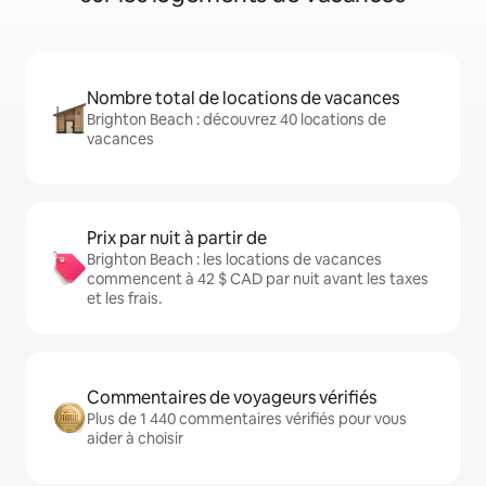
Nombre total de locations de vacances
Brighton Beach : découvrez 40 locations de
vacances
Prix par nuit à partir de
Brighton Beach : les locations de vacances
commencent à 42 $ CAD par nuit avant les taxes
et les frais.
Commentaires de voyageurs vérifiés
Plus de 1 440 commentaires vérifiés pour vous
aider à choisir