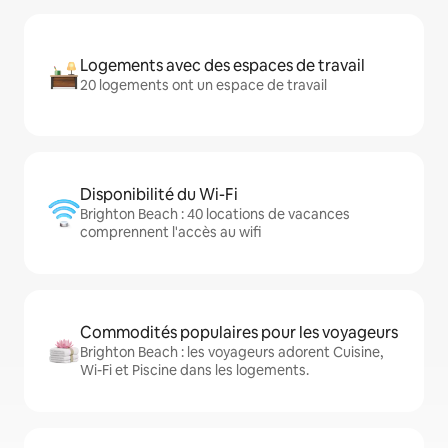
Logements avec des espaces de travail
20 logements ont un espace de travail
Disponibilité du Wi-Fi
Brighton Beach : 40 locations de vacances
comprennent l'accès au wifi
Commodités populaires pour les voyageurs
Brighton Beach : les voyageurs adorent Cuisine,
Wi-Fi et Piscine dans les logements.