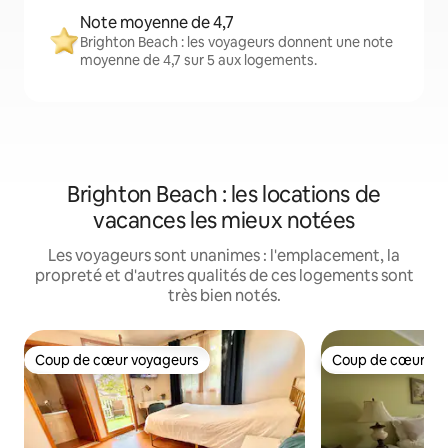
Note moyenne de 4,7
Brighton Beach : les voyageurs donnent une note
moyenne de 4,7 sur 5 aux logements.
Brighton Beach : les locations de
vacances les mieux notées
Les voyageurs sont unanimes : l'emplacement, la
propreté et d'autres qualités de ces logements sont
très bien notés.
Coup de cœur voyageurs
Coup de cœur vo
Coup de cœur voyageurs
Coup de cœur vo