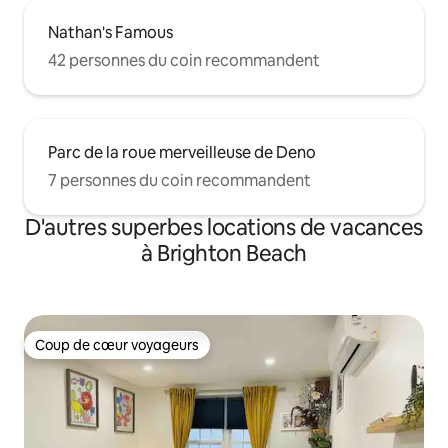
Nathan's Famous
42 personnes du coin recommandent
Parc de la roue merveilleuse de Deno
7 personnes du coin recommandent
D'autres superbes locations de vacances
à Brighton Beach
Coup de cœur voyageurs
Coup de cœur voyageurs