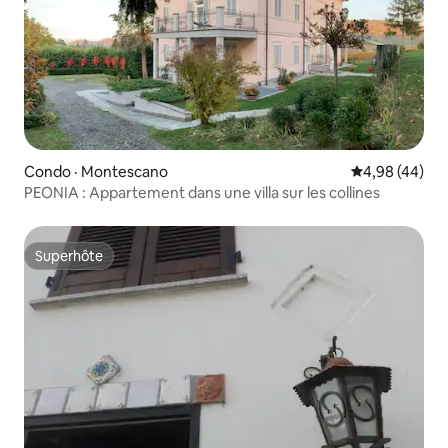
Condo · Montescano
Note moyenne
4,98 (44)
PEONIA : Appartement dans une villa sur les collines
Superhôte
Superhôte