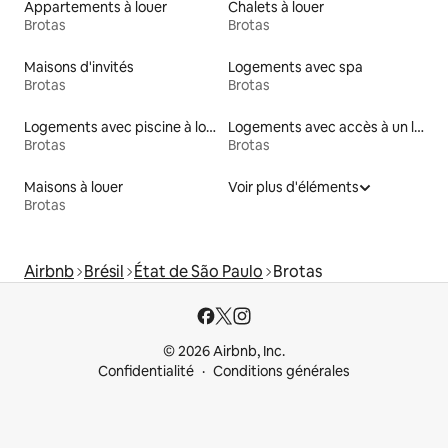
Appartements à louer
Chalets à louer
Brotas
Brotas
Maisons d'invités
Logements avec spa
Brotas
Brotas
Logements avec piscine à louer
Logements avec accès à un lac
Brotas
Brotas
Maisons à louer
Voir plus d'éléments
Brotas
Airbnb
Brésil
État de São Paulo
Brotas
© 2026 Airbnb, Inc.
Confidentialité
Conditions générales