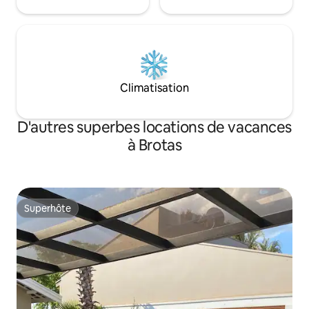
Climatisation
D'autres superbes locations de vacances
à Brotas
Superhôte
Superhôte