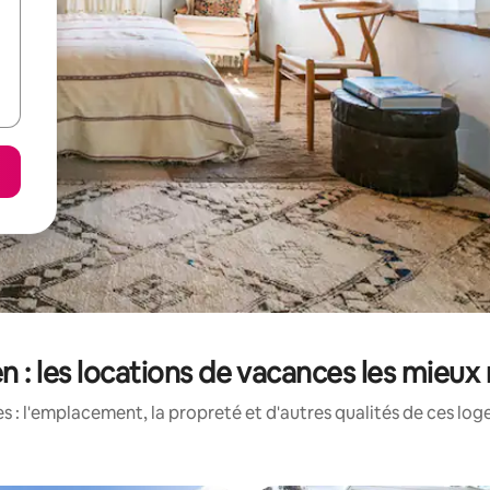
n : les locations de vacances les mieux
 : l'emplacement, la propreté et d'autres qualités de ces log