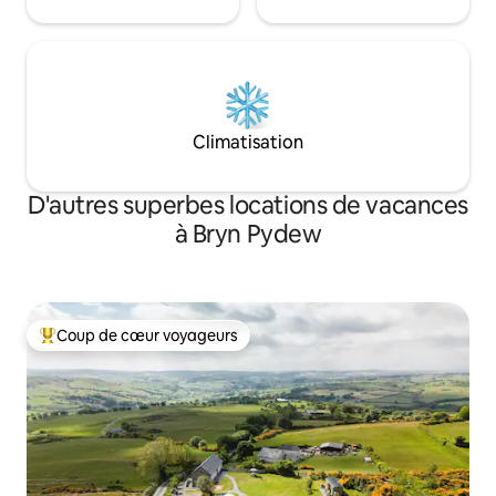
Climatisation
D'autres superbes locations de vacances
à Bryn Pydew
Coup de cœur voyageurs
Coup de cœur voyageurs parmi les plus aimés