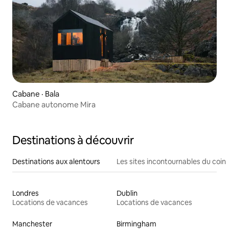
Cabane · Bala
Cabane autonome Mira
Destinations à découvrir
Destinations aux alentours
Les sites incontournables du coin
Londres
Dublin
Locations de vacances
Locations de vacances
Manchester
Birmingham