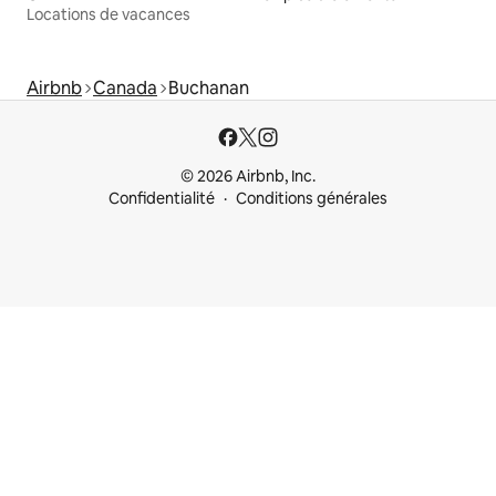
Locations de vacances
Airbnb
Canada
Buchanan
© 2026 Airbnb, Inc.
Confidentialité
Conditions générales