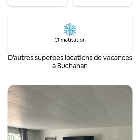
Climatisation
D'autres superbes locations de vacances
à Buchanan