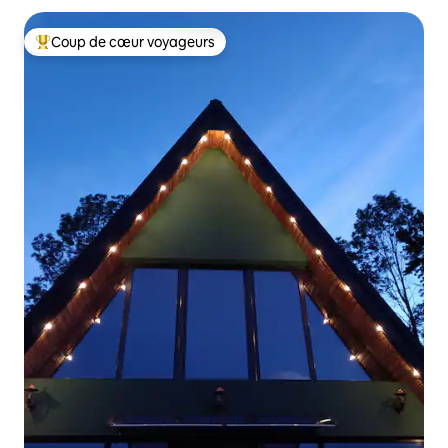
Coup de cœur voyageurs
Coup de cœur voyageurs parmi les plus aimés