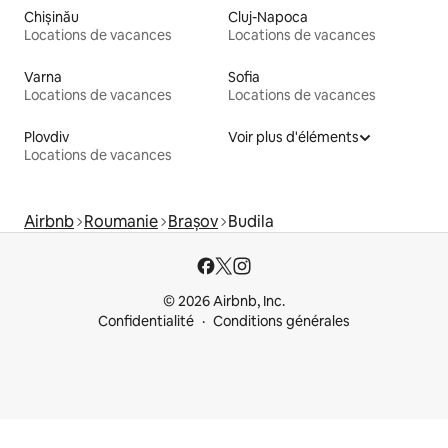
Chișinău
Cluj-Napoca
Locations de vacances
Locations de vacances
Varna
Sofia
Locations de vacances
Locations de vacances
Plovdiv
Voir plus d'éléments
Locations de vacances
Airbnb
Roumanie
Brașov
Budila
© 2026 Airbnb, Inc.
Confidentialité
Conditions générales