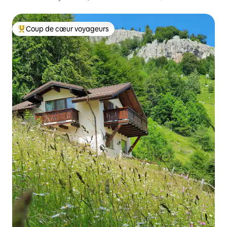
confortable)
Coup de cœur voyageurs
Coup de cœur voyageurs parmi les plus aimés