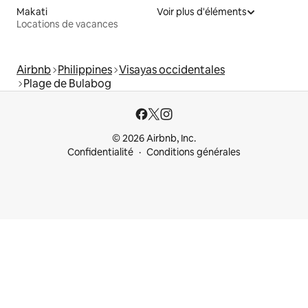
Makati
Voir plus d'éléments
Locations de vacances
Airbnb
Philippines
Visayas occidentales
Plage de Bulabog
© 2026 Airbnb, Inc.
Confidentialité
Conditions générales