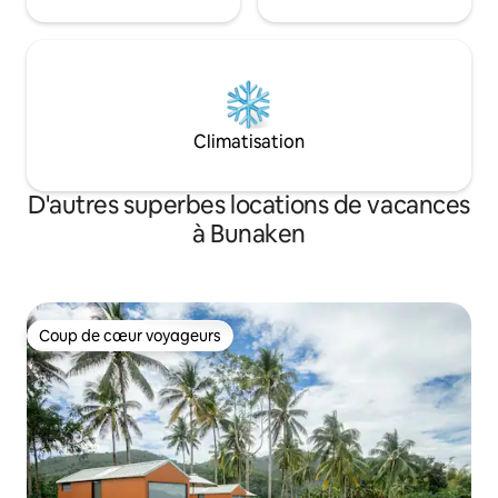
Climatisation
D'autres superbes locations de vacances
à Bunaken
Coup de cœur voyageurs
Coup de cœur voyageurs