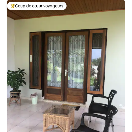
Coup de cœur voyageurs
Coup de cœur voyageurs parmi les plus aimés