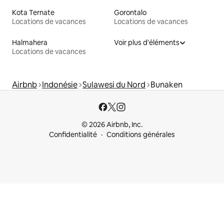
Kota Ternate
Gorontalo
Locations de vacances
Locations de vacances
Halmahera
Voir plus d'éléments
Locations de vacances
Airbnb
Indonésie
Sulawesi du Nord
Bunaken
© 2026 Airbnb, Inc.
Confidentialité
Conditions générales