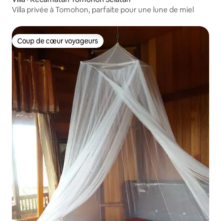
Villa privée à Tomohon, parfaite pour une lune de miel
Coup de cœur voyageurs
Coup de cœur voyageurs