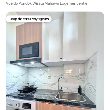
Vue du Pondok Wisata Mahawu Logement entier
Coup de cœur voyageurs
Coup de cœur voyageurs