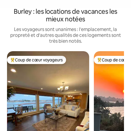
Burley : les locations de vacances les
mieux notées
Les voyageurs sont unanimes : l'emplacement, la
propreté et d'autres qualités de ces logements sont
très bien notés.
Coup de cœur voyageurs
Coup de cœur 
Coup de cœur voyageurs parmi les plus aimés
Coup de cœur voy