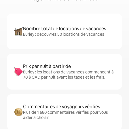
Nombre total de locations de vacances
Burley : découvrez 50 locations de vacances
Prix par nuit à partir de
Burley : les locations de vacances commencent à
70 $ CAD par nuit avant les taxes et les frais.
Commentaires de voyageurs vérifiés
Plus de 1 680 commentaires vérifiés pour vous
aider à choisir