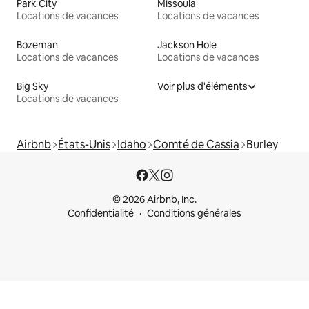
Park City
Missoula
Locations de vacances
Locations de vacances
Bozeman
Jackson Hole
Locations de vacances
Locations de vacances
Big Sky
Voir plus d'éléments
Locations de vacances
Airbnb
États-Unis
Idaho
Comté de Cassia
Burley
© 2026 Airbnb, Inc.
Confidentialité
Conditions générales