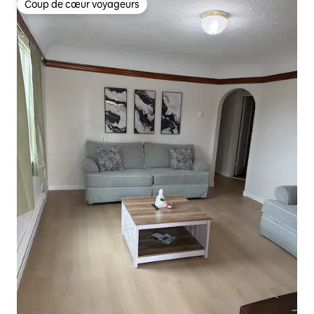
Coup de cœur voyageurs
Coup de cœur voyageurs