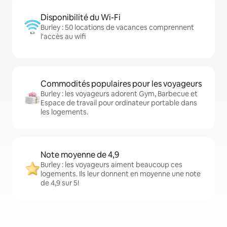
Disponibilité du Wi-Fi
Burley : 50 locations de vacances comprennent
l'accès au wifi
Commodités populaires pour les voyageurs
Burley : les voyageurs adorent Gym, Barbecue et
Espace de travail pour ordinateur portable dans
les logements.
Note moyenne de 4,9
Burley : les voyageurs aiment beaucoup ces
logements. Ils leur donnent en moyenne une note
de 4,9 sur 5!