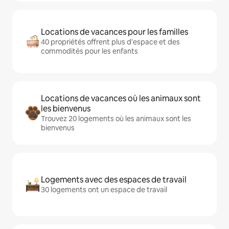
Locations de vacances pour les familles
40 propriétés offrent plus d'espace et des
commodités pour les enfants
Locations de vacances où les animaux sont
les bienvenus
Trouvez 20 logements où les animaux sont les
bienvenus
Logements avec des espaces de travail
30 logements ont un espace de travail