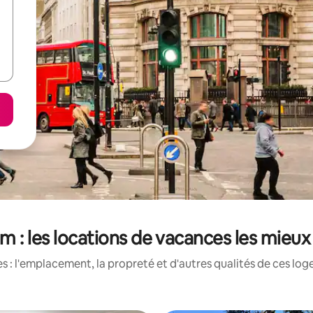
m : les locations de vacances les mieux
 : l'emplacement, la propreté et d'autres qualités de ces log