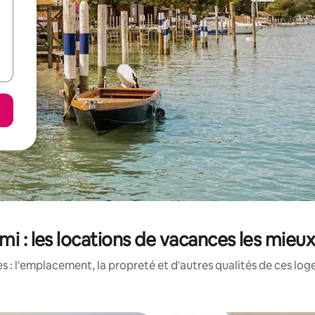
ami : les locations de vacances les mieu
 : l'emplacement, la propreté et d'autres qualités de ces log