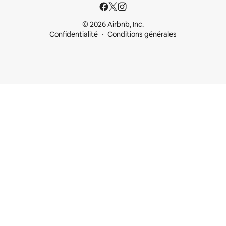
© 2026 Airbnb, Inc.
Confidentialité
Conditions générales