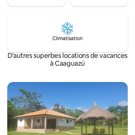
Climatisation
D'autres superbes locations de vacances
à Caaguazú