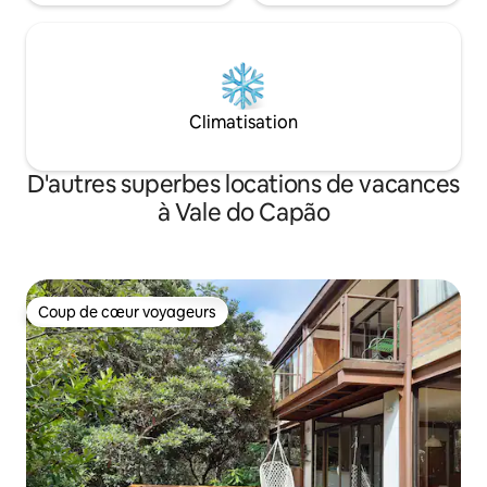
Climatisation
D'autres superbes locations de vacances
à Vale do Capão
Coup de cœur voyageurs
Coup de cœur voyageurs