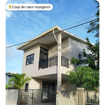
Coup de cœur voyageurs
Coup de cœur voyageurs parmi les plus aimés