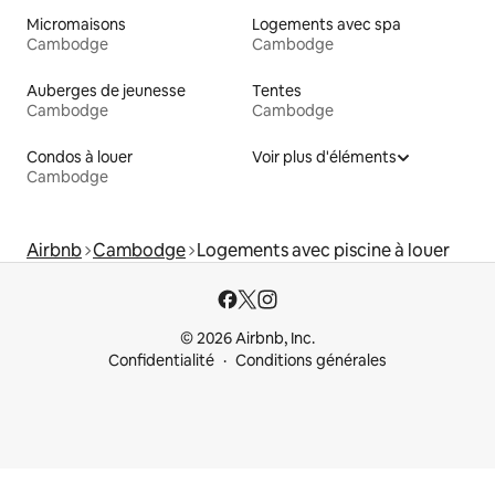
Micromaisons
Logements avec spa
Cambodge
Cambodge
Auberges de jeunesse
Tentes
Cambodge
Cambodge
Condos à louer
Voir plus d'éléments
Cambodge
Airbnb
Cambodge
Logements avec piscine à louer
© 2026 Airbnb, Inc.
Confidentialité
Conditions générales