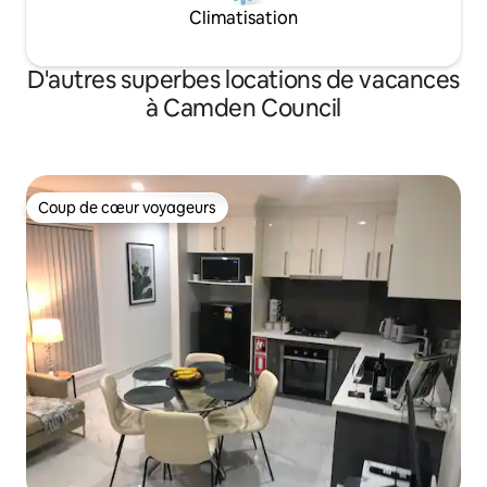
Climatisation
D'autres superbes locations de vacances
à Camden Council
Coup de cœur voyageurs
Coup de cœur voyageurs