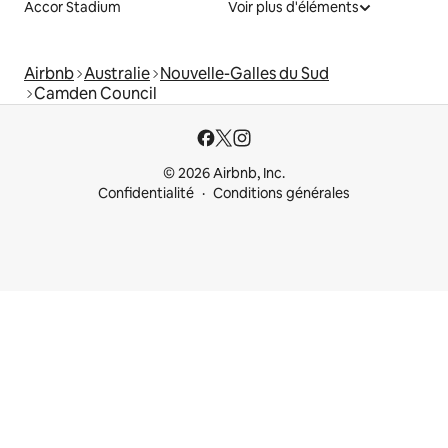
Accor Stadium
Voir plus d'éléments
Airbnb
Australie
Nouvelle-Galles du Sud
Camden Council
© 2026 Airbnb, Inc.
Confidentialité
Conditions générales