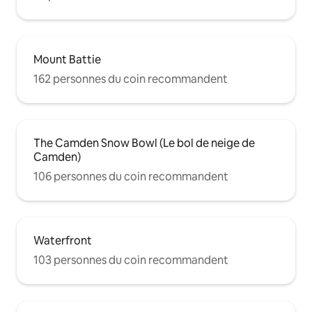
Mount Battie
162 personnes du coin recommandent
The Camden Snow Bowl (Le bol de neige de
Camden)
106 personnes du coin recommandent
Waterfront
103 personnes du coin recommandent