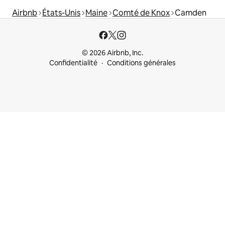
Airbnb
États-Unis
Maine
Comté de Knox
Camden
© 2026 Airbnb, Inc.
Confidentialité
Conditions générales