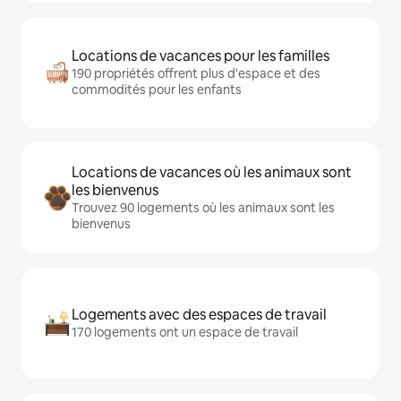
Locations de vacances pour les familles
190 propriétés offrent plus d'espace et des
commodités pour les enfants
Locations de vacances où les animaux sont
les bienvenus
Trouvez 90 logements où les animaux sont les
bienvenus
Logements avec des espaces de travail
170 logements ont un espace de travail