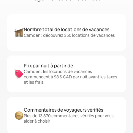
Nombre total de locations de vacances
Camden : découvrez 350 locations de vacances
Prix par nuit à partir de
Camden : les locations de vacances
commencent à 98 $ CAD par nuit avant les taxes
et les frais.
Commentaires de voyageurs vérifiés
Plus de 13 870 commentaires vérifiés pour vous
aider à choisir