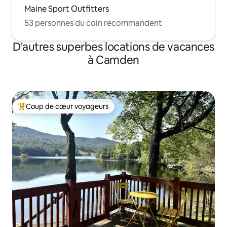
Maine Sport Outfitters
53 personnes du coin recommandent
D'autres superbes locations de vacances
à Camden
Coup de cœur voyageurs
Coup de cœur voyageurs parmi les plus aimés