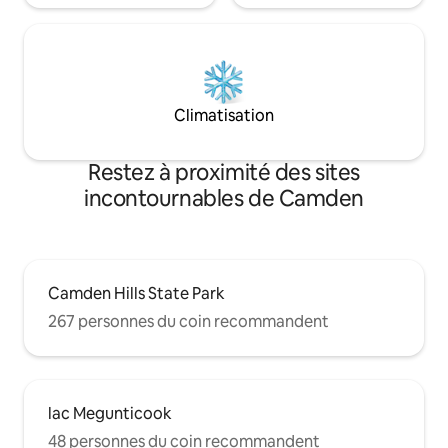
Climatisation
Restez à proximité des sites
incontournables de Camden
Camden Hills State Park
267 personnes du coin recommandent
lac Megunticook
48 personnes du coin recommandent