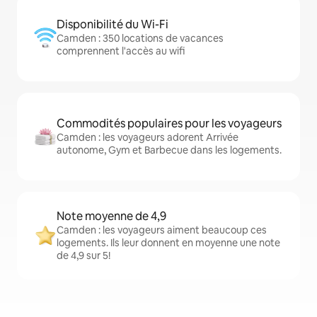
Disponibilité du Wi-Fi
Camden : 350 locations de vacances
comprennent l'accès au wifi
Commodités populaires pour les voyageurs
Camden : les voyageurs adorent Arrivée
autonome, Gym et Barbecue dans les logements.
Note moyenne de 4,9
Camden : les voyageurs aiment beaucoup ces
logements. Ils leur donnent en moyenne une note
de 4,9 sur 5!