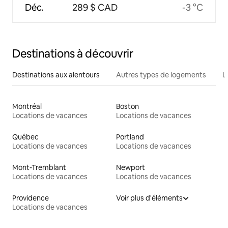
Déc.
289 $ CAD
-3 °C
Destinations à découvrir
Destinations aux alentours
Autres types de logements
L
Montréal
Boston
Locations de vacances
Locations de vacances
Québec
Portland
Locations de vacances
Locations de vacances
Mont-Tremblant
Newport
Locations de vacances
Locations de vacances
Providence
Voir plus d'éléments
Locations de vacances