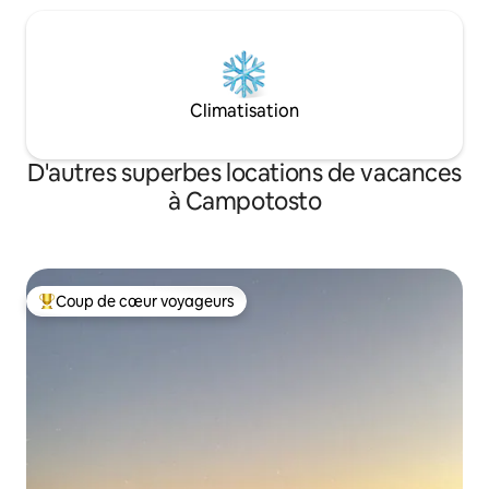
Climatisation
D'autres superbes locations de vacances
à Campotosto
Coup de cœur voyageurs
Coup de cœur voyageurs parmi les plus aimés