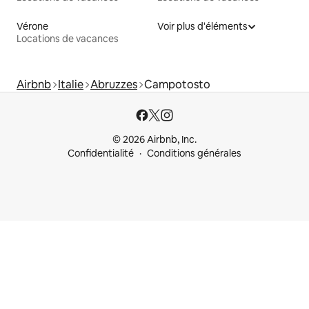
Vérone
Voir plus d'éléments
Locations de vacances
Airbnb
Italie
Abruzzes
Campotosto
© 2026 Airbnb, Inc.
Confidentialité
Conditions générales