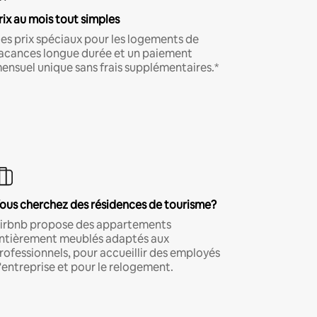
rix au mois tout simples
es prix spéciaux pour les logements de
acances longue durée et un paiement
ensuel unique sans frais supplémentaires.*
ous cherchez des résidences de tourisme?
irbnb propose des appartements
ntièrement meublés adaptés aux
rofessionnels, pour accueillir des employés
'entreprise et pour le relogement.