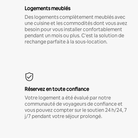
Logements meublés
Des logements complètement meublés avec
une cuisine et les commodités dont vous avez
besoin pour vous installer confortablement
pendant un mois ou plus. C'est la solution de
rechange parfaite à la sous-location.
Réservez en toute confiance
Votre logement a été évalué par notre
communauté de voyageurs de confiance et
vous pouvez compter sur le soutien 24 h/24, 7
j/7 pendant votre séjour prolongé.