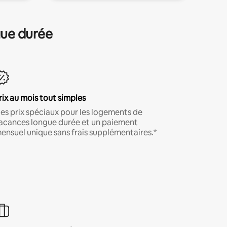
gue durée
rix au mois tout simples
es prix spéciaux pour les logements de
acances longue durée et un paiement
ensuel unique sans frais supplémentaires.*