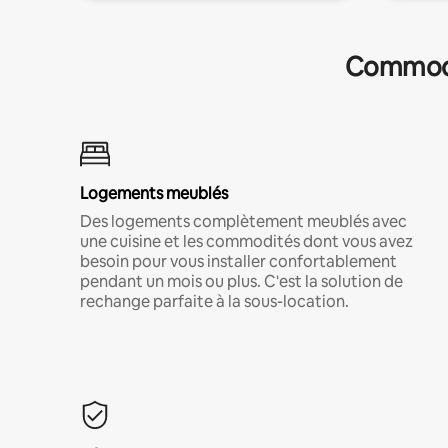
Commodit
Logements meublés
Des logements complètement meublés avec
une cuisine et les commodités dont vous avez
besoin pour vous installer confortablement
pendant un mois ou plus. C'est la solution de
rechange parfaite à la sous-location.