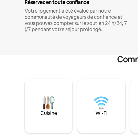
Réservez en toute confiance
Votre logement a été évalué par notre
communauté de voyageurs de confiance et
vous pouvez compter sur le soutien 24 h/24, 7
j/7 pendant votre séjour prolongé.
Commo
Cuisine
Wi-Fi