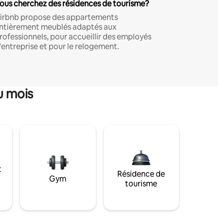
ous cherchez des résidences de tourisme?
irbnb propose des appartements
ntièrement meublés adaptés aux
rofessionnels, pour accueillir des employés
'entreprise et pour le relogement.
u mois
t
Résidence de
Gym
tourisme