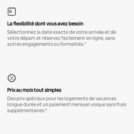
La flexibilité dont vous avez besoin
Sélectionnez la date exacte de votre arrivée et de
votre départ et réservez facilement en ligne, sans
autres engagements ou formalités.*
Prix au mois tout simples
Des prix spéciaux pour les logements de vacances
longue durée et un paiement mensuel unique sans frais
supplémentaires.*