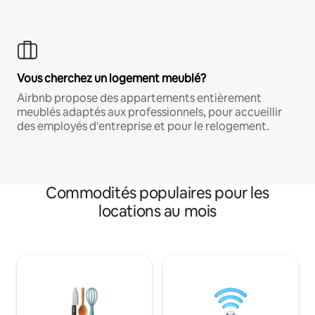
Vous cherchez un logement meublé?
Airbnb propose des appartements entièrement
meublés adaptés aux professionnels, pour accueillir
des employés d'entreprise et pour le relogement.
Commodités populaires pour les
locations au mois