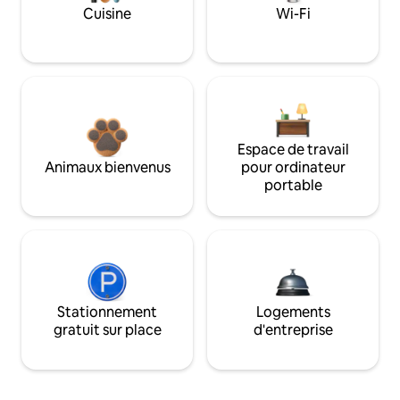
Cuisine
Wi-Fi
Espace de travail
Animaux bienvenus
pour ordinateur
portable
Stationnement
Logements
gratuit sur place
d'entreprise