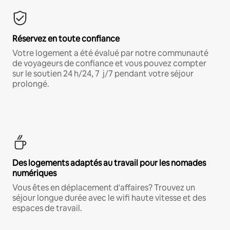
Réservez en toute confiance
Votre logement a été évalué par notre communauté
de voyageurs de confiance et vous pouvez compter
sur le soutien 24 h/24, 7 j/7 pendant votre séjour
prolongé.
Des logements adaptés au travail pour les nomades
numériques
Vous êtes en déplacement d'affaires? Trouvez un
séjour longue durée avec le wifi haute vitesse et des
espaces de travail.