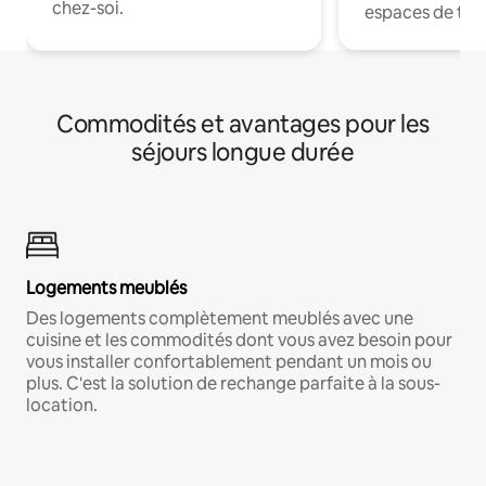
chez-soi.
espaces de trav
Commodités et avantages pour les
séjours longue durée
Logements meublés
Des logements complètement meublés avec une
cuisine et les commodités dont vous avez besoin pour
vous installer confortablement pendant un mois ou
plus. C'est la solution de rechange parfaite à la sous-
location.