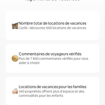
Nombre total de locations de vacances
Cariló : découvrez 600 locations de vacances
Commentaires de voyageurs vérifiés
Plus de 7 840 commentaires vérifiés pour vous
aider à choisir
Locations de vacances pour les familles
440 propriétés offrent plus d'espace et des
commodités pour les enfants