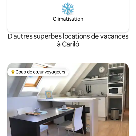
Climatisation
D'autres superbes locations de vacances
à Cariló
Coup de cœur voyageurs
Coup de cœur voyageurs parmi les plus aimés