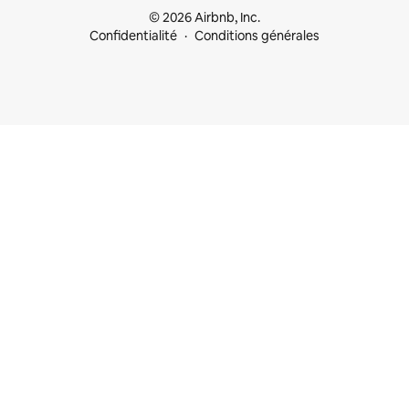
© 2026 Airbnb, Inc.
Confidentialité
Conditions générales