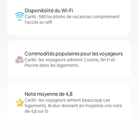
Disponibilité du Wi-Fi
Cariló : 580 locations de vacances comprennent
l'accès au wifi
Commodités populaires pour les voyageurs
Cariló : les voyageurs adorent Cuisine, Wi-Fi et
Piscine dans les logements.
Note moyenne de 4,8
Cariló : les voyageurs aiment beaucoup ces
logements. Ils leur donnent en moyenne une note
de 4,8 sur 5!