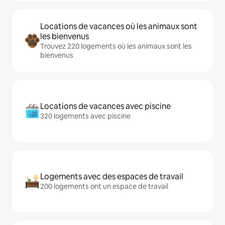
Locations de vacances où les animaux sont
les bienvenus
Trouvez 220 logements où les animaux sont les
bienvenus
Locations de vacances avec piscine
320 logements avec piscine
Logements avec des espaces de travail
200 logements ont un espace de travail