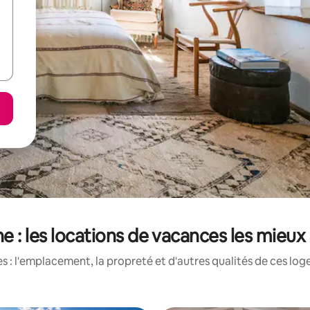
e : les locations de vacances les mieux
 : l'emplacement, la propreté et d'autres qualités de ces log