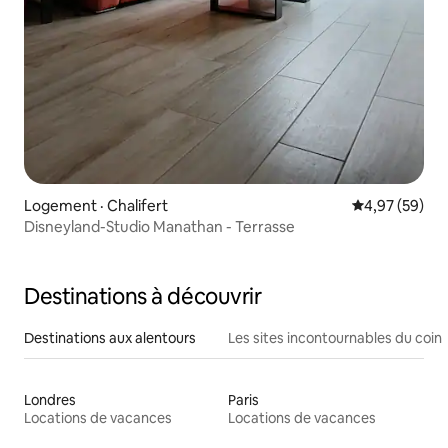
Logement · Chalifert
Note moyenne
4,97 (59)
Disneyland-Studio Manathan - Terrasse
Destinations à découvrir
Destinations aux alentours
Les sites incontournables du coin
Londres
Paris
Locations de vacances
Locations de vacances