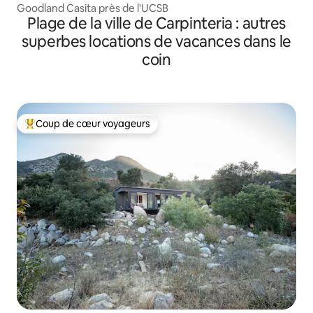
Goodland Casita près de l'UCSB
Plage de la ville de Carpinteria : autres
superbes locations de vacances dans le
coin
Coup de cœur voyageurs
Coup de cœur voyageurs parmi les plus aimés