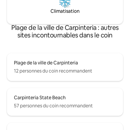
Climatisation
Plage de la ville de Carpinteria : autres
sites incontournables dans le coin
Plage de la ville de Carpinteria
12 personnes du coin recommandent
Carpinteria State Beach
57 personnes du coin recommandent