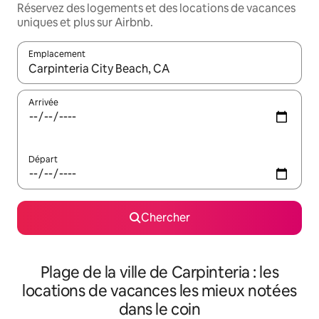
Réservez des logements et des locations de vacances
uniques et plus sur Airbnb.
Emplacement
Quand les résultats sont affichés, parcourez-les en utilisant les 
Arrivée
Départ
Chercher
Plage de la ville de Carpinteria : les
locations de vacances les mieux notées
dans le coin