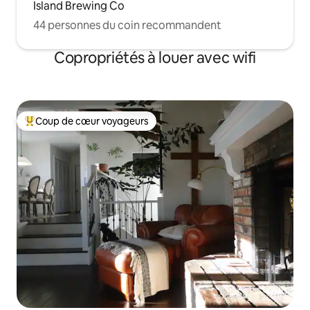
Island Brewing Co
44 personnes du coin recommandent
Copropriétés à louer avec wifi
Coup de cœur voyageurs
Coup de cœur voyageurs parmi les plus aimés