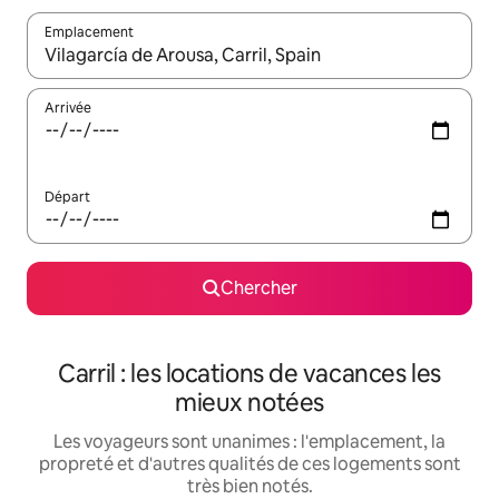
Emplacement
Quand les résultats sont affichés, parcourez-les en utilisant les 
Arrivée
Départ
Chercher
Carril : les locations de vacances les
mieux notées
Les voyageurs sont unanimes : l'emplacement, la
propreté et d'autres qualités de ces logements sont
très bien notés.