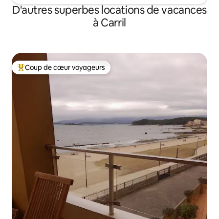
D'autres superbes locations de vacances
à Carril
Coup de cœur voyageurs
Coup de cœur voyageurs parmi les plus aimés