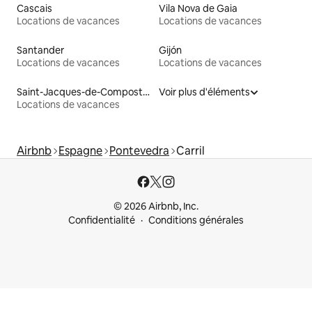
Cascais
Vila Nova de Gaia
Locations de vacances
Locations de vacances
Santander
Gijón
Locations de vacances
Locations de vacances
Saint-Jacques-de-Compostelle
Voir plus d'éléments
Locations de vacances
Airbnb
Espagne
Pontevedra
Carril
© 2026 Airbnb, Inc.
Confidentialité
Conditions générales