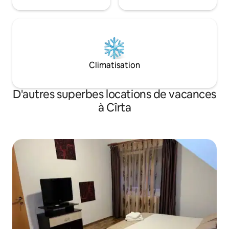
Climatisation
D'autres superbes locations de vacances
à Cîrta