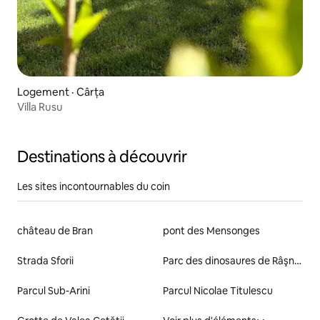
Logement · Cârța
Villa Rusu
Destinations à découvrir
Les sites incontournables du coin
château de Bran
pont des Mensonges
Strada Sforii
Parc des dinosaures de Râşnov
Parcul Sub-Arini
Parcul Nicolae Titulescu