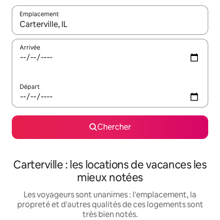
Emplacement
Quand les résultats sont affichés, parcourez-les en utilisant les 
Arrivée
Départ
Chercher
Carterville : les locations de vacances les
mieux notées
Les voyageurs sont unanimes : l'emplacement, la
propreté et d'autres qualités de ces logements sont
très bien notés.