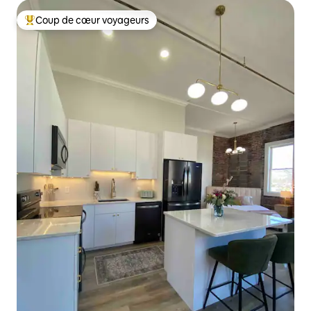
Coup de cœur voyageurs
Coup de cœur voyageurs parmi les plus aimés