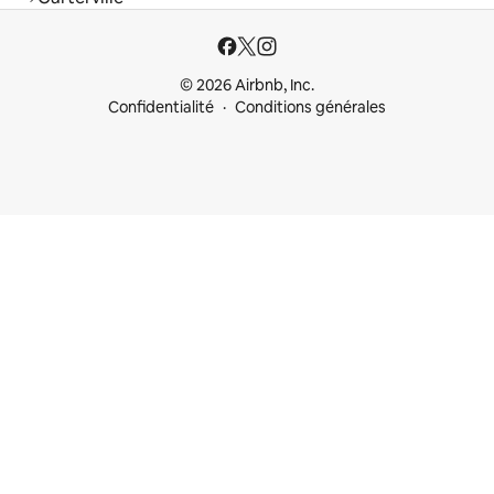
© 2026 Airbnb, Inc.
Confidentialité
Conditions générales