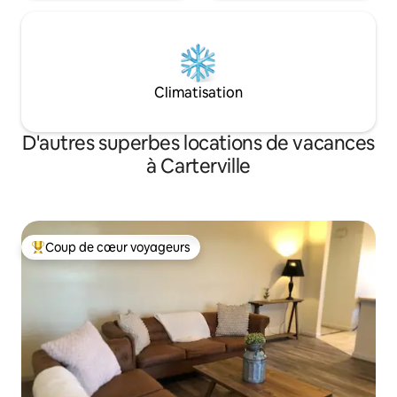
Climatisation
D'autres superbes locations de vacances
à Carterville
Coup de cœur voyageurs
Coup de cœur voyageurs parmi les plus aimés