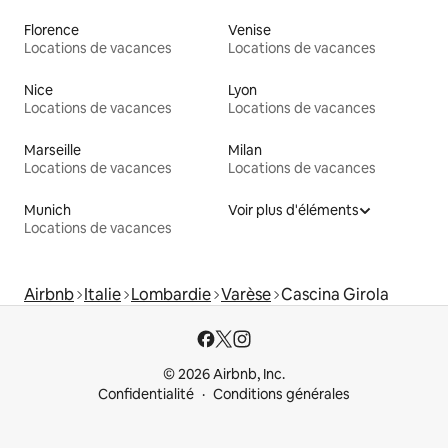
Florence
Venise
Locations de vacances
Locations de vacances
Nice
Lyon
Locations de vacances
Locations de vacances
Marseille
Milan
Locations de vacances
Locations de vacances
Munich
Voir plus d'éléments
Locations de vacances
Airbnb
Italie
Lombardie
Varèse
Cascina Girola
© 2026 Airbnb, Inc.
Confidentialité
Conditions générales