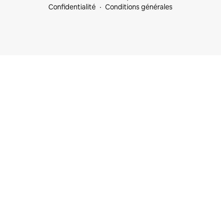
Confidentialité
Conditions générales