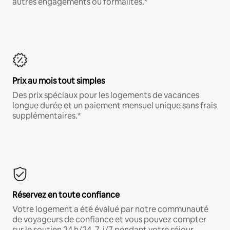
autres engagements ou formalités.*
Prix au mois tout simples
Des prix spéciaux pour les logements de vacances
longue durée et un paiement mensuel unique sans frais
supplémentaires.*
Réservez en toute confiance
Votre logement a été évalué par notre communauté
de voyageurs de confiance et vous pouvez compter
sur le soutien 24 h/24, 7 j/7 pendant votre séjour