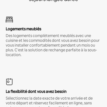
Logements meublés
Des logements complètement meublés avec une
cuisine et les commodités dont vous avez besoin pour
vous installer confortablement pendant un mois ou
plus. C'est la solution de rechange parfaite à la sous-
location.
La flexibilité dont vous avez besoin
Sélectionnez la date exacte de votre arrivée et de
votre départ et réservez facilement en ligne, sans