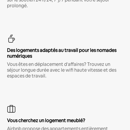
prolongé.
Des logements adaptés au travail pour les nomades
numériques
Vous êtes en déplacement d'affaires? Trouvez un
séjour longue durée avec le wifi haute vitesse et des
espaces de travail.
Vous cherchez un logement meublé?
Airbnb propose des appartements entièrement