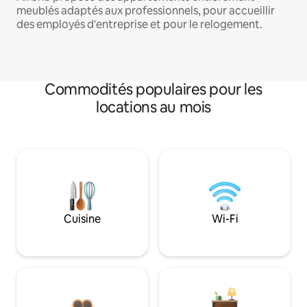
meublés adaptés aux professionnels, pour accueillir
des employés d'entreprise et pour le relogement.
Commodités populaires pour les
locations au mois
Cuisine
Wi-Fi