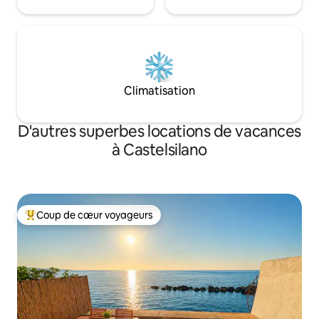
Climatisation
D'autres superbes locations de vacances
à Castelsilano
Coup de cœur voyageurs
Coup de cœur voyageurs parmi les plus aimés