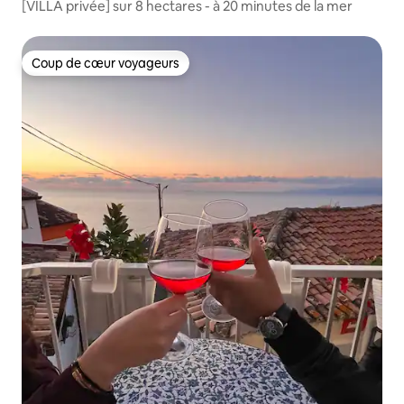
[VILLA privée] sur 8 hectares - à 20 minutes de la mer
Coup de cœur voyageurs
Coup de cœur voyageurs