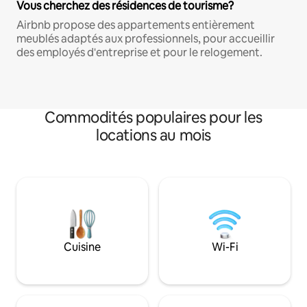
Vous cherchez des résidences de tourisme?
Airbnb propose des appartements entièrement
meublés adaptés aux professionnels, pour accueillir
des employés d'entreprise et pour le relogement.
Commodités populaires pour les
locations au mois
Cuisine
Wi-Fi