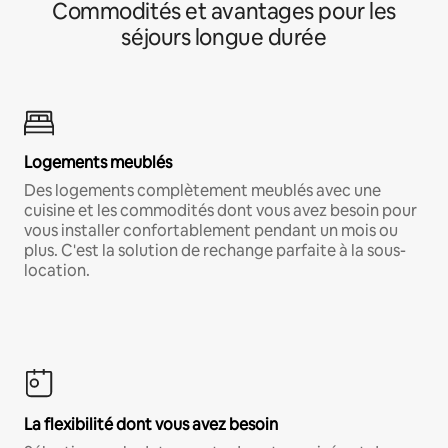
Commodités et avantages pour les
séjours longue durée
Logements meublés
Des logements complètement meublés avec une
cuisine et les commodités dont vous avez besoin pour
vous installer confortablement pendant un mois ou
plus. C'est la solution de rechange parfaite à la sous-
location.
La flexibilité dont vous avez besoin