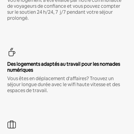
Votre logement a été évalué par notre communauté
de voyageurs de confiance et vous pouvez compter
sur le soutien 24 h/24, 7 j/7 pendant votre séjour
prolongé.
Des logements adaptés au travail pour les nomades
numériques
Vous êtes en déplacement d'affaires? Trouvez un
séjour longue durée avec le wifi haute vitesse et des
espaces de travail.