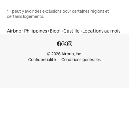
* Il peut y avoir des exclusions pour certaines régions et
certains logements.
Airbnb
Philippines
Bicol
Castille
Locations au mois
© 2026 Airbnb, Inc.
Confidentialité
Conditions générales