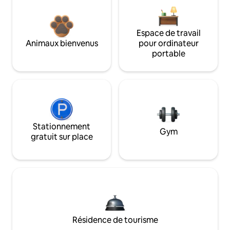
Espace de travail
Animaux bienvenus
pour ordinateur
portable
Stationnement
Gym
gratuit sur place
Résidence de tourisme