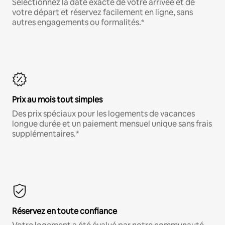
Sélectionnez la date exacte de votre arrivée et de
votre départ et réservez facilement en ligne, sans
autres engagements ou formalités.*
Prix au mois tout simples
Des prix spéciaux pour les logements de vacances
longue durée et un paiement mensuel unique sans frais
supplémentaires.*
Réservez en toute confiance