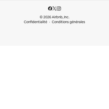
© 2026 Airbnb, Inc.
Confidentialité
Conditions générales