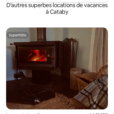
D'autres superbes locations de vacances
à Cataby
Superhôte
Superhôte