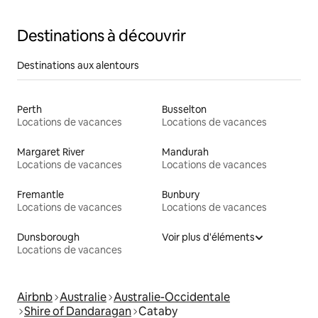
Destinations à découvrir
Destinations aux alentours
Perth
Busselton
Locations de vacances
Locations de vacances
Margaret River
Mandurah
Locations de vacances
Locations de vacances
Fremantle
Bunbury
Locations de vacances
Locations de vacances
Dunsborough
Voir plus d'éléments
Locations de vacances
Airbnb
Australie
Australie-Occidentale
Shire of Dandaragan
Cataby