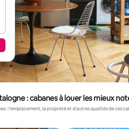
talogne : cabanes à louer les mieux not
s : l'emplacement, la propreté et d'autres qualités de ces ca