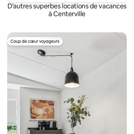
D'autres superbes locations de vacances
à Centerville
Coup de cœur voyageurs
Coup de cœur voyageurs