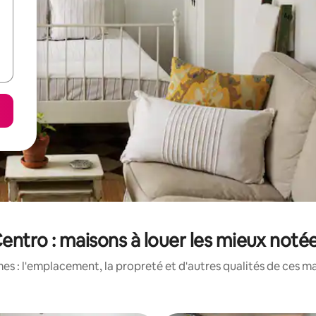
entro : maisons à louer les mieux noté
s : l'emplacement, la propreté et d'autres qualités de ces ma