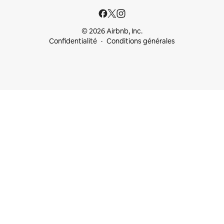
© 2026 Airbnb, Inc.
Confidentialité
Conditions générales