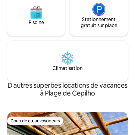
Stationnement
Piscine
gratuit sur place
Climatisation
D'autres superbes locations de vacances
à Plage de Cepilho
Coup de cœur voyageurs
Coup de cœur voyageurs