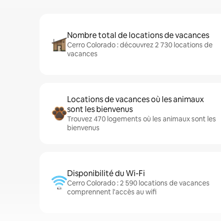
Nombre total de locations de vacances
Cerro Colorado : découvrez 2 730 locations de
vacances
Locations de vacances où les animaux
sont les bienvenus
Trouvez 470 logements où les animaux sont les
bienvenus
Disponibilité du Wi-Fi
Cerro Colorado : 2 590 locations de vacances
comprennent l'accès au wifi