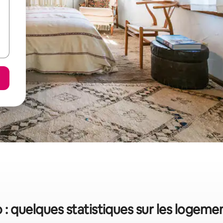
 : quelques statistiques sur les logeme