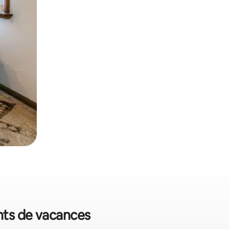
nts de vacances