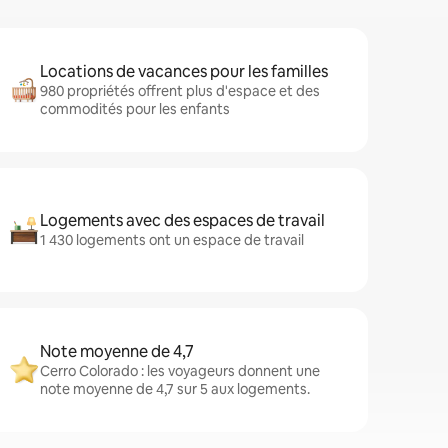
Locations de vacances pour les familles
980 propriétés offrent plus d'espace et des
commodités pour les enfants
Logements avec des espaces de travail
1 430 logements ont un espace de travail
Note moyenne de 4,7
Cerro Colorado : les voyageurs donnent une
note moyenne de 4,7 sur 5 aux logements.