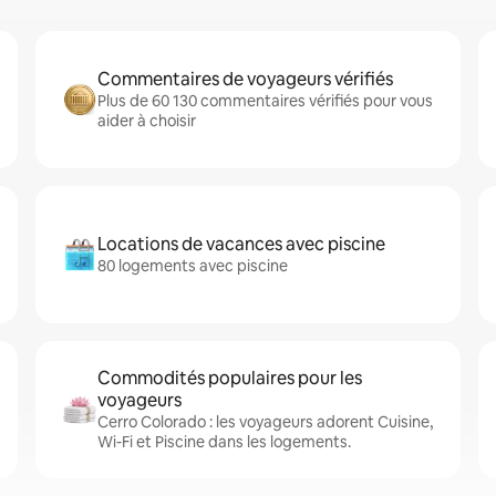
Commentaires de voyageurs vérifiés
Plus de 60 130 commentaires vérifiés pour vous
aider à choisir
Locations de vacances avec piscine
80 logements avec piscine
Commodités populaires pour les
voyageurs
Cerro Colorado : les voyageurs adorent Cuisine,
Wi-Fi et Piscine dans les logements.