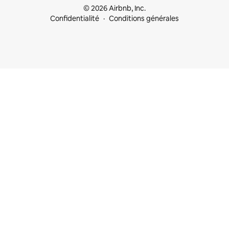
© 2026 Airbnb, Inc.
Confidentialité
Conditions générales