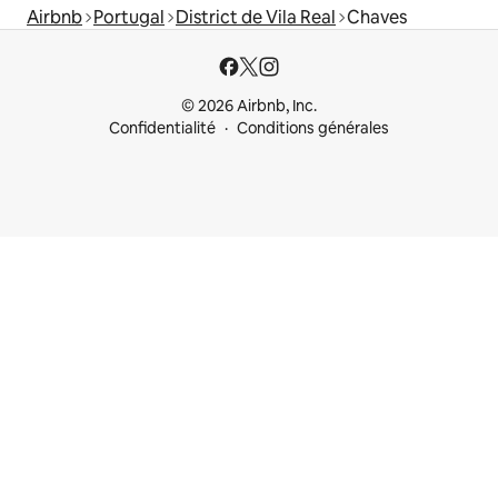
Airbnb
Portugal
District de Vila Real
Chaves
© 2026 Airbnb, Inc.
Confidentialité
Conditions générales