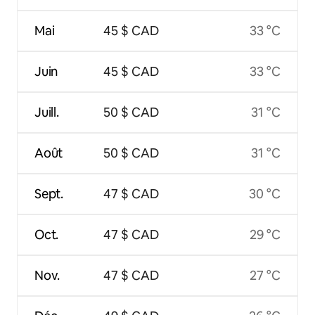
Mai
45 $ CAD
33 °C
Juin
45 $ CAD
33 °C
Juill.
50 $ CAD
31 °C
Août
50 $ CAD
31 °C
Sept.
47 $ CAD
30 °C
Oct.
47 $ CAD
29 °C
Nov.
47 $ CAD
27 °C