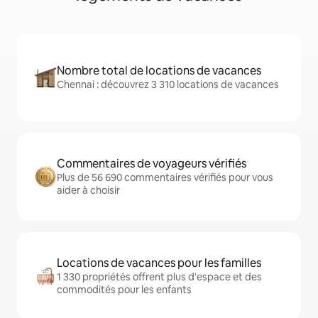
Nombre total de locations de vacances
Chennai : découvrez 3 310 locations de vacances
Commentaires de voyageurs vérifiés
Plus de 56 690 commentaires vérifiés pour vous
aider à choisir
Locations de vacances pour les familles
1 330 propriétés offrent plus d'espace et des
commodités pour les enfants