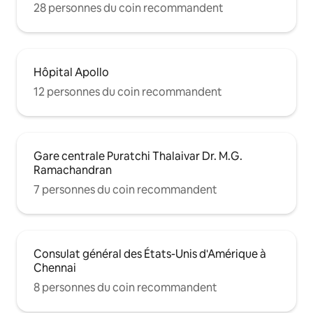
28 personnes du coin recommandent
Hôpital Apollo
12 personnes du coin recommandent
Gare centrale Puratchi Thalaivar Dr. M.G.
Ramachandran
7 personnes du coin recommandent
Consulat général des États-Unis d'Amérique à
Chennai
8 personnes du coin recommandent