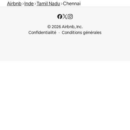
Airbnb
Inde
Tamil Nadu
Chennai
© 2026 Airbnb, Inc.
Confidentialité
Conditions générales