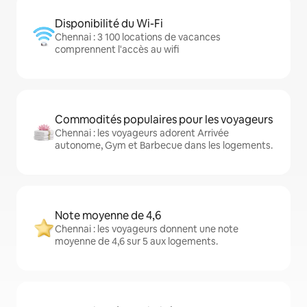
Disponibilité du Wi-Fi
Chennai : 3 100 locations de vacances
comprennent l'accès au wifi
Commodités populaires pour les voyageurs
Chennai : les voyageurs adorent Arrivée
autonome, Gym et Barbecue dans les logements.
Note moyenne de 4,6
Chennai : les voyageurs donnent une note
moyenne de 4,6 sur 5 aux logements.