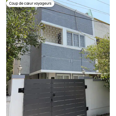
Coup de cœur voyageurs
Coup de cœur voyageurs